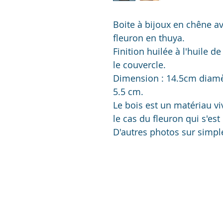
Boite à bijoux en chêne av
fleuron en thuya.
Finition huilée à l'huile de
le couvercle.
Dimension : 14.5cm diamèt
5.5 cm.
Le bois est un matériau viva
le cas du fleuron qui s'est
D'autres photos sur simp