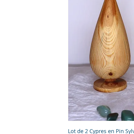
Lot de 2 Cypres en Pin Sylv