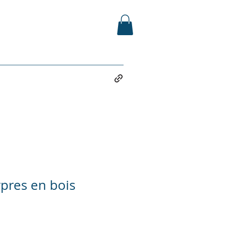
ypres en bois